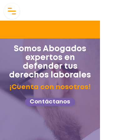
Somos Abogados
expertos en
defender tus
derechos laborales
¡Cuenta con nosotros!
Contáctanos