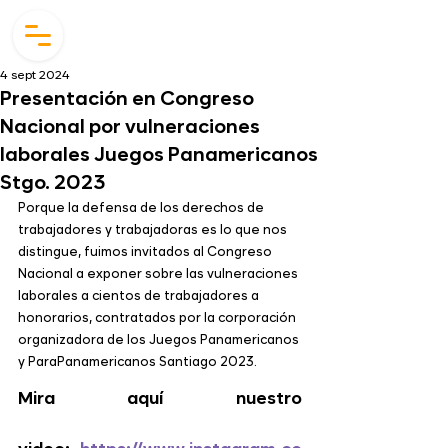
4 sept 2024
Presentación en Congreso
Nacional por vulneraciones
laborales Juegos Panamericanos
Stgo. 2023
Porque la defensa de los derechos de 
trabajadores y trabajadoras es lo que nos 
distingue, fuimos invitados al Congreso 
Nacional a exponer sobre las vulneraciones 
laborales a cientos de trabajadores a 
honorarios, contratados por la corporación 
organizadora de los Juegos Panamericanos 
y ParaPanamericanos Santiago 2023.
Mira aquí nuestro 