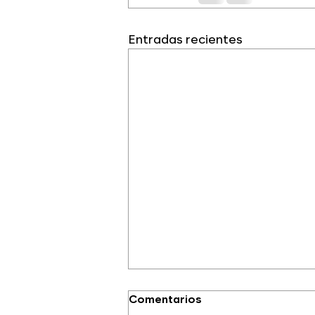
Entradas recientes
Comentarios