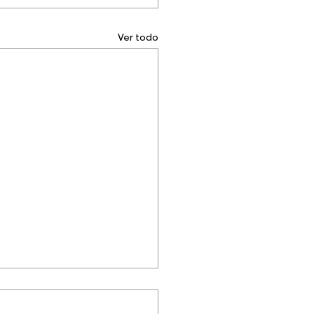
Ver todo