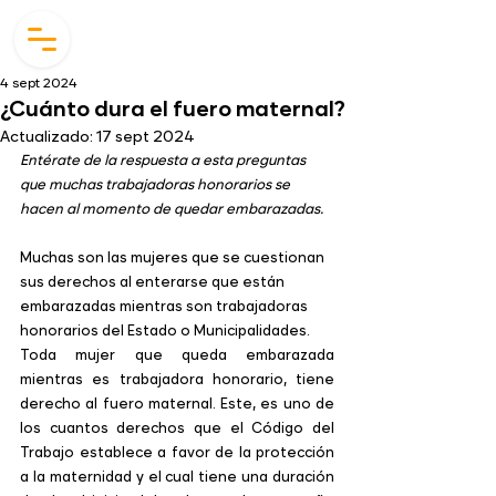
4 sept 2024
¿Cuánto dura el fuero maternal?
Actualizado:
17 sept 2024
Entérate de la respuesta a esta preguntas 
que muchas trabajadoras honorarios se 
hacen al momento de quedar embarazadas.
Muchas son las mujeres que se cuestionan 
sus derechos al enterarse que están 
embarazadas mientras son trabajadoras 
honorarios del Estado o Municipalidades. 
Toda mujer que queda embarazada 
mientras es trabajadora honorario, tiene 
derecho al fuero maternal. Este, es uno de 
los cuantos derechos que el Código del 
Trabajo establece a favor de la protección 
a la maternidad y el cual tiene una duración 