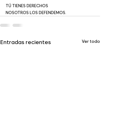
TÚ TIENES DERECHOS
NOSOTROS LOS DEFENDEMOS.
Ver todo
Entradas recientes