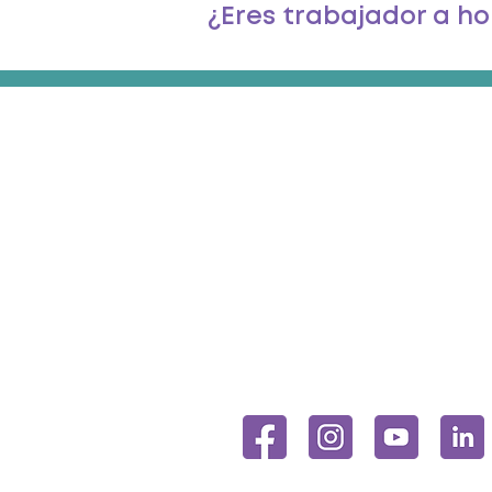
¿Eres trabajador a h