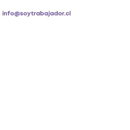
info@soytrabajador.cl